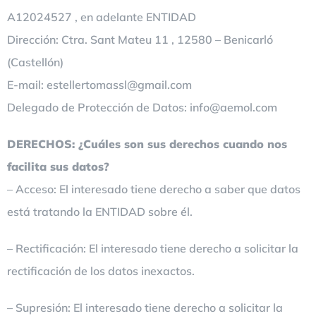
A12024527 , en adelante ENTIDAD
Dirección: Ctra. Sant Mateu 11 , 12580 – Benicarló
(Castellón)
E-mail:
estellertomassl@gmail.com
Delegado de Protección de Datos:
info@aemol.com
DERECHOS: ¿Cuáles son sus derechos cuando nos
facilita sus datos?
– Acceso: El interesado tiene derecho a saber que datos
está tratando la ENTIDAD sobre él.
– Rectificación: El interesado tiene derecho a solicitar la
rectificación de los datos inexactos.
– Supresión: El interesado tiene derecho a solicitar la