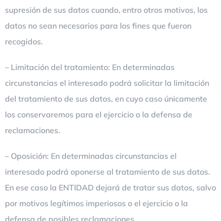
supresión de sus datos cuando, entro otros motivos, los
datos no sean necesarios para los fines que fueron
recogidos.
– Limitación del tratamiento: En determinadas
circunstancias el interesado podrá solicitar la limitación
del tratamiento de sus datos, en cuyo caso únicamente
los conservaremos para el ejercicio o la defensa de
reclamaciones.
– Oposición: En determinadas circunstancias el
interesado podrá oponerse al tratamiento de sus datos.
En ese caso la ENTIDAD dejará de tratar sus datos, salvo
por motivos legítimos imperiosos o el ejercicio o la
defensa de posibles reclamaciones.