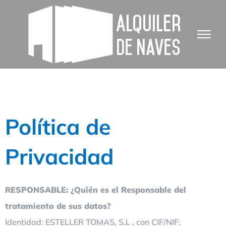
Saltar
al
contenido
Política de
Privacidad
RESPONSABLE: ¿Quién es el Responsable del
tratamiento de sus datos?
Identidad: ESTELLER TOMAS, S.L , con CIF/NIF: