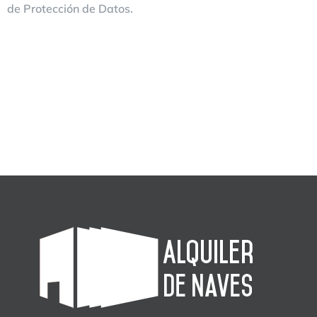
de Protección de Datos.