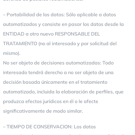
– Portabilidad de los datos: Sólo aplicable a datos
automatizados y consiste en pasar los datos desde la
ENTIDAD a otro nuevo RESPONSABLE DEL
TRATAMIENTO (no al interesado y por solicitud del
mismo).
No ser objeto de decisiones automatizadas: Todo
interesado tendrá derecho a no ser objeto de una
decisión basada únicamente en el tratamiento
automatizado, incluida la elaboración de perfiles, que
produzca efectos jurídicos en él o le afecte
significativamente de modo similar.
– TIEMPO DE CONSERVACION: Los datos