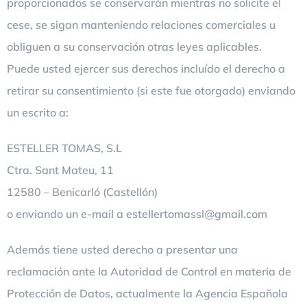
proporcionados se conservarán mientras no solicite el
cese, se sigan manteniendo relaciones comerciales u
obliguen a su conservación otras leyes aplicables.
Puede usted ejercer sus derechos incluído el derecho a
retirar su consentimiento (si este fue otorgado) enviando
un escrito a:
ESTELLER TOMAS, S.L
Ctra. Sant Mateu, 11
12580 – Benicarló (Castellón)
o enviando un e-mail a
estellertomassl@gmail.com
Además tiene usted derecho a presentar una
reclamación ante la Autoridad de Control en materia de
Protección de Datos, actualmente la Agencia Española